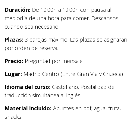
Duración:
De 10:00h a 19:00h con pausa al
mediodía de una hora para comer. Descansos
cuando sea necesario.
Plazas:
3 parejas máximo. Las plazas se asignarán
por orden de reserva.
Precio:
Preguntad por mensaje.
Lugar:
Madrid Centro (Entre Gran Vía y Chueca)
Idioma del curso:
Castellano. Posibilidad de
traducción simultánea al inglés.
Material incluido:
Apuntes en pdf, agua, fruta,
snacks.