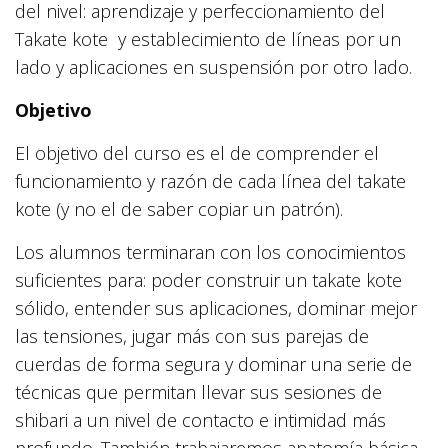
del nivel: aprendizaje y perfeccionamiento del
Takate kote
y
establecimiento de líneas por un
lado y aplicaciones en suspensión por otro lado.
Objetivo
El objetivo del curso es el de comprender el
funcionamiento y razón de cada línea del takate
kote (y no el de saber copiar un patrón).
Los alumnos terminaran con los conocimientos
suficientes para: poder construir un takate kote
sólido, entender sus aplicaciones, dominar mejor
las tensiones, jugar más con sus parejas de
cuerdas de forma segura y dominar una serie de
técnicas que permitan llevar sus sesiones de
shibari a un nivel de contacto e intimidad más