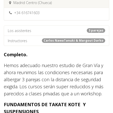
Madrid Centro (Chueca)
+34 616741603
Los asistentes
3 parejas
Instructores
Carlos NawaTanuki & Margout Darko
Completo.
Hemos adecuado nuestro estudio de Gran Vía y
ahora reunimos las condiciones necesarias para
albergar 3 parejas con la distancia de seguridad
exigida. Los cursos serán super reducidos y más
parecidos a clases privadas que a un workshop.
FUNDAMENTOS DE TAKATE KOTE Y
SUSPENSIONES