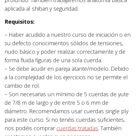
profundo. También trabajaremos anatomía básica
aplicada al shibari y seguridad.
Requisitos:
– Haber acudido a nuestro curso de iniciación o en
su defecto conocimientos sólidos de tensiones,
nudo básico y poder realizar correctamente y de
forma fluida figuras de una sola cuerda.
– Se debe acudir en pareja atante/modelo. Debido
a la complejidad de los ejercicios no se permite el
cambio de rol.
– Son necesarias un mínimo de 5 cuerdas de yute
de 7/8 m de largo y de entre 5 o 6 mm de
diámetro. Recomendamos usar cuerdas single ply
para este curso. Si no tenéis cuerdas suficientes,
nos podéis comprar
cuerdas tratadas
. También