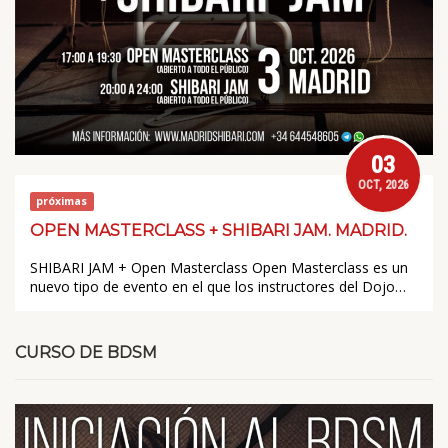
03
OCT, 2026
próximas
OPEN MASTERCLASS + SHIBARI JAM. MADRID.
SHIBARI JAM + Open Masterclass Open Masterclass es un
nuevo tipo de evento en el que los instructores del Dojo…
CURSO DE BDSM