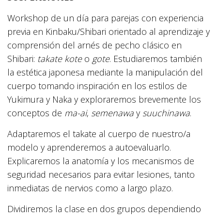
Workshop de un día para parejas con experiencia
previa en Kinbaku/Shibari orientado al aprendizaje y
comprensión del arnés de pecho clásico en
Shibari:
takate kote
o
gote
. Estudiaremos también
la estética japonesa mediante la manipulación del
cuerpo tomando inspiración en los estilos de
Yukimura y Naka y exploraremos brevemente los
conceptos de
ma-ai
,
semenawa
y
suuchinawa
.
Adaptaremos el takate al cuerpo de nuestro/a
modelo y aprenderemos a autoevaluarlo.
Explicaremos la anatomía y los mecanismos de
seguridad necesarios para evitar lesiones, tanto
inmediatas de nervios como a largo plazo.
Dividiremos la clase en dos grupos dependiendo