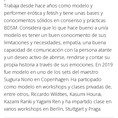
Trabaja desde hace años como modelo y
performer erótica y fetish y tiene unas bases y
conocimientos sólidos en consenso y prácticas
BDSM. Considera que lo que hace bueno a un/a
modelo es tener un buen conocimiento de sus
limitaciones y necesidades, empatía, una buena
capacidad de comunicación con la persona atante
y un deseo activo de abrirse, rendirse y contar su
propia historia a través de sus emociones. En 2019
fue modelo en uno de los sets del maestro
Sugiura Norio en Copenhagen. Ha participado
como modelo en workshops y clases privadas de,
entre otros, Riccardo Wildties, Kasumi Hourai,
Kazami Ranki y Yagami Ren y ha impartido clase en
varios workshops en Berlín, Stuttgart y Praga.