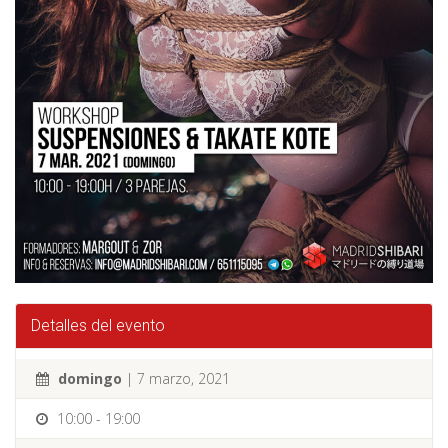
Detalles del evento
domingo
| 7 marzo, 2021
10:00 - 19:00