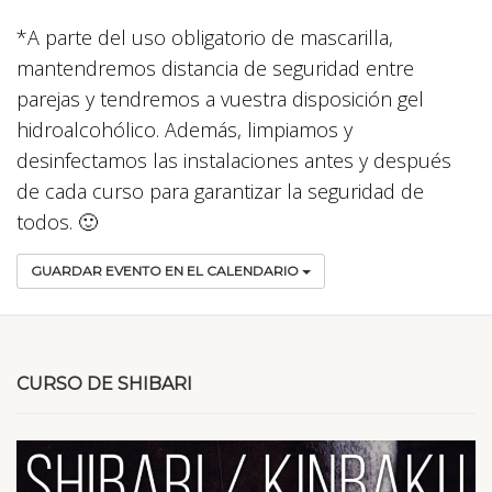
*A parte del uso obligatorio de mascarilla,
mantendremos distancia de seguridad entre
parejas y tendremos a vuestra disposición gel
hidroalcohólico. Además, limpiamos y
desinfectamos las instalaciones antes y después
de cada curso para garantizar la seguridad de
todos. 🙂
GUARDAR EVENTO EN EL CALENDARIO
CURSO DE SHIBARI