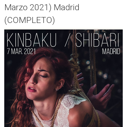
Marzo 2021) Madrid
(COMPLETO)