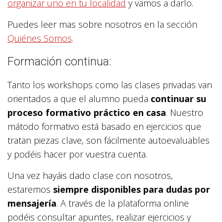
organizar uno en tu localidad
y vamos a darlo.
Puedes leer mas sobre nosotros en la sección
Quiénes Somos
.
Formación continua:
Tanto los workshops como las clases privadas van
orientados a que el alumno pueda
continuar su
proceso formativo práctico en casa
. Nuestro
mátodo formativo está basado en ejercicios que
tratan piezas clave, son fácilmente autoevaluables
y podéis hacer por vuestra cuenta.
Una vez hayáis dado clase con nosotros,
estaremos
siempre disponibles para dudas por
mensajería
. A través de la plataforma online
podéis consultar apuntes, realizar ejercicios y