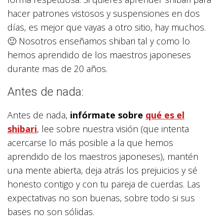
hacer patrones vistosos y suspensiones en dos
días, es mejor que vayas a otro sitio, hay muchos.
🙂 Nosotros enseñamos shibari tal y como lo
hemos aprendido de los maestros japoneses
durante mas de 20 años.
Antes de nada:
Antes de nada,
infórmate sobre
qué es el
shibari
, lee sobre nuestra visión (que intenta
acercarse lo más posible a la que hemos
aprendido de los maestros japoneses), mantén
una mente abierta, deja atrás los prejuicios y sé
honesto contigo y con tu pareja de cuerdas. Las
expectativas no son buenas, sobre todo si sus
bases no son sólidas.