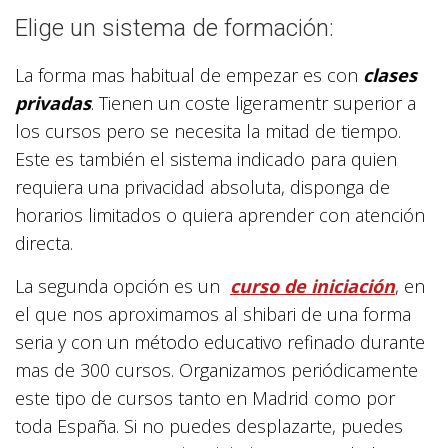
Elige un sistema de formación:
La forma mas habitual de empezar es con
clases
privadas
. Tienen un coste ligeramentr superior a
los cursos pero se necesita la mitad de tiempo.
Este es también el sistema indicado para quien
requiera una privacidad absoluta, disponga de
horarios limitados o quiera aprender con atención
directa.
La segunda opción es un
curso de iniciación
, en
el que nos aproximamos al shibari de una forma
seria y con un método educativo refinado durante
mas de 300 cursos. Organizamos periódicamente
este tipo de cursos tanto en Madrid como por
toda España. Si no puedes desplazarte, puedes