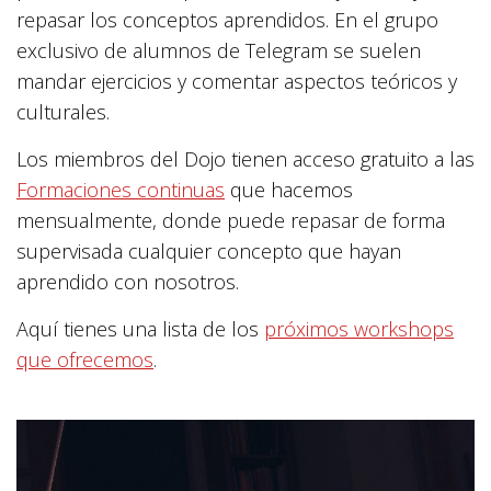
repasar los conceptos aprendidos. En el grupo
exclusivo de alumnos de Telegram se suelen
mandar ejercicios y comentar aspectos teóricos y
culturales.
Los miembros del Dojo tienen acceso gratuito a las
Formaciones continuas
que hacemos
mensualmente, donde puede repasar de forma
supervisada cualquier concepto que hayan
aprendido con nosotros.
Aquí tienes una lista de los
próximos workshops
que ofrecemos
.