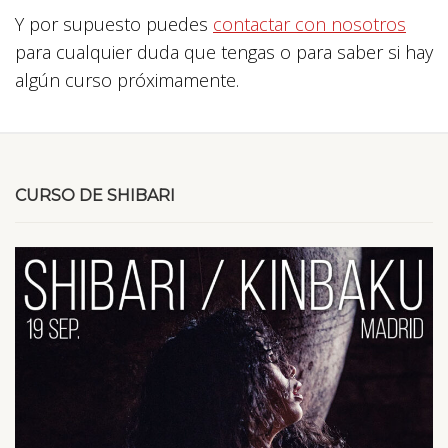
Y por supuesto puedes
contactar con nosotros
para cualquier duda que tengas o para saber si hay
algún curso próximamente.
CURSO DE SHIBARI