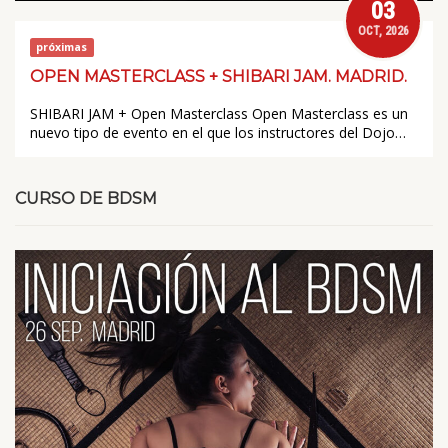
03
OCT, 2026
próximas
OPEN MASTERCLASS + SHIBARI JAM. MADRID.
SHIBARI JAM + Open Masterclass Open Masterclass es un
nuevo tipo de evento en el que los instructores del Dojo…
CURSO DE BDSM