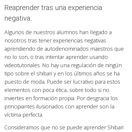
Reaprender tras una experiencia
negativa.
Algunos de nuestros alumnos han llegado a
nosotros tras tener experiencias negativas
aprendiendo de autodenominados maestros que
no lo son, o tras intentar aprender usando
videotutoriales. No hay una regulación de ningún
tipo sobre el shibari y en los últimos años se ha
puesto de moda. Puede ser lucrativo para estos
elementos con poca ética, sobre todo si no
inviertes en formación propia. Por desgracia los
principiantes ilusionados con aprender son la
víctima perfecta.
Consideramos que no se puede aprender Shibari