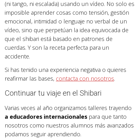
(ni tango, ni escalada) usando un vídeo. No solo es
imposible aprender cosas como tensión, gestión
emocional, intimidad o lenguaje no verbal de un
vídeo, sino que perpetúan la idea equivocada de
que el shibari está basado en patrones de
cuerdas. Y son la receta perfecta para un
accidente.
Si has tenido una experiencia negativa o quieres
reafirmar las bases,
contacta con nosotros
.
Continuar tu viaje en el Shibari
Varias veces al año organizamos talleres trayendo
a educadores internacionales
para que tanto
nosotros como nuestros alumnos más avanzados
podamos seguir aprendiendo.