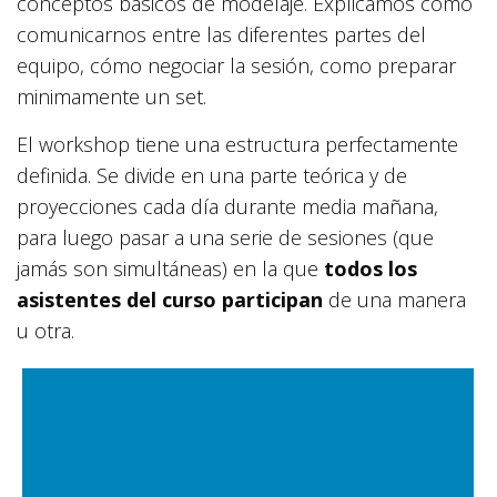
conceptos básicos de modelaje. Explicamos cómo
comunicarnos entre las diferentes partes del
equipo, cómo negociar la sesión, como preparar
minimamente un set.
El workshop tiene una estructura perfectamente
definida. Se divide en una parte teórica y de
proyecciones cada día durante media mañana,
para luego pasar a una serie de sesiones (que
jamás son simultáneas) en la que
todos los
asistentes del curso participan
de una manera
u otra.