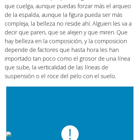
que cuelga, aunque puedas forzar más el arqueo
de la espalda, aunque la figura pueda ser más
compleja, la belleza no reside ahí. Alguien les va a
decir que paren, que se alejen y que miren. Que
hay belleza en la composición, y la composicion
depende de factores que hasta hora les han
importado tan poco como el grosor de una línea
que sube, la verticalidad de las líneas de
suspensión o el roce del pelo con el suelo.