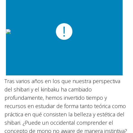
Tras varios años en los que nuestra perspectiva
del shibari y el kinbaku ha cambiado
profundamente, hemos invertido tiempo y
recursos en estudiar de forma tanto teórica como
práctica en qué consisten la belleza y estética del
shibari. ¿Puede un occidental comprender el
concepto de mono no aware de manera instintiva?