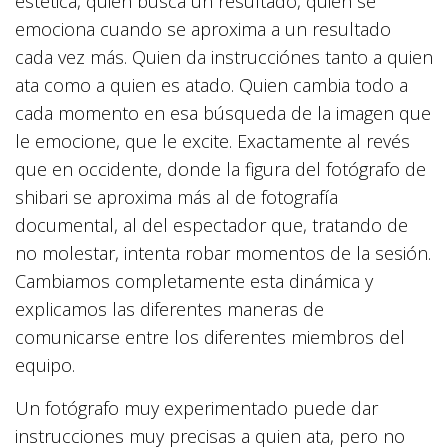
estética, quien busca un resultado, quien se
emociona cuando se aproxima a un resultado
cada vez más. Quien da instrucciónes tanto a quien
ata como a quien es atado. Quien cambia todo a
cada momento en esa búsqueda de la imagen que
le emocione, que le excite. Exactamente al revés
que en occidente, donde la figura del fotógrafo de
shibari se aproxima más al de fotografía
documental, al del espectador que, tratando de
no molestar, intenta robar momentos de la sesión.
Cambiamos completamente esta dinámica y
explicamos las diferentes maneras de
comunicarse entre los diferentes miembros del
equipo.
Un fotógrafo muy experimentado puede dar
instrucciones muy precisas a quien ata, pero no