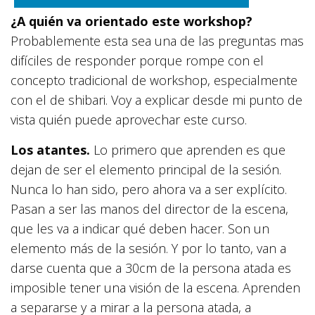
¿A quién va orientado este workshop?
Probablemente esta sea una de las preguntas mas
difíciles de responder porque rompe con el
concepto tradicional de workshop, especialmente
con el de shibari. Voy a explicar desde mi punto de
vista quién puede aprovechar este curso.
Los atantes.
Lo primero que aprenden es que
dejan de ser el elemento principal de la sesión.
Nunca lo han sido, pero ahora va a ser explícito.
Pasan a ser las manos del director de la escena,
que les va a indicar qué deben hacer. Son un
elemento más de la sesión. Y por lo tanto, van a
darse cuenta que a 30cm de la persona atada es
imposible tener una visión de la escena. Aprenden
a separarse y a mirar a la persona atada, a