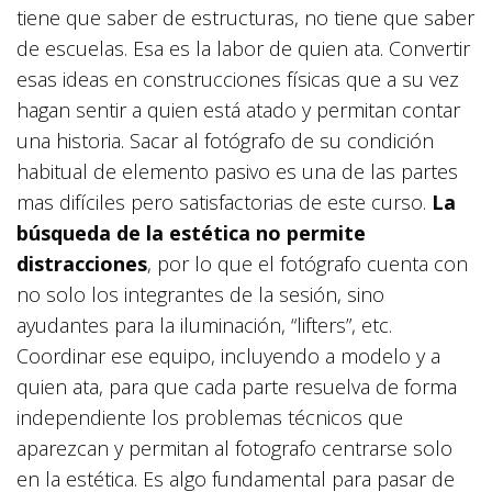
tiene que saber de estructuras, no tiene que saber
de escuelas. Esa es la labor de quien ata. Convertir
esas ideas en construcciones físicas que a su vez
hagan sentir a quien está atado y permitan contar
una historia. Sacar al fotógrafo de su condición
habitual de elemento pasivo es una de las partes
mas difíciles pero satisfactorias de este curso.
La
búsqueda de la estética no permite
distracciones
, por lo que el fotógrafo cuenta con
no solo los integrantes de la sesión, sino
ayudantes para la iluminación, “lifters”, etc.
Coordinar ese equipo, incluyendo a modelo y a
quien ata, para que cada parte resuelva de forma
independiente los problemas técnicos que
aparezcan y permitan al fotografo centrarse solo
en la estética. Es algo fundamental para pasar de