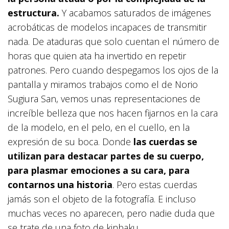
estructura.
Y acabamos saturados de imágenes
acrobáticas de modelos incapaces de transmitir
nada. De ataduras que solo cuentan el número de
horas que quien ata ha invertido en repetir
patrones. Pero cuando despegamos los ojos de la
pantalla y miramos trabajos como el de Norio
Sugiura San, vemos unas representaciones de
increíble belleza que nos hacen fijarnos en la cara
de la modelo, en el pelo, en el cuello, en la
expresión de su boca. Donde
las cuerdas se
utilizan para destacar partes de su cuerpo,
para plasmar emociones a su cara, para
contarnos una historia
. Pero estas cuerdas
jamás son el objeto de la fotografía. E incluso
muchas veces no aparecen, pero nadie duda que
se trate de una foto de kinbaku.