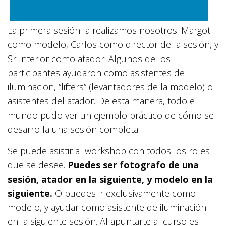
La primera sesión la realizamos nosotros. Margot
como modelo, Carlos como director de la sesión, y
Sr Interior como atador. Algunos de los
participantes ayudaron como asistentes de
iluminacion, “lifters” (levantadores de la modelo) o
asistentes del atador. De esta manera, todo el
mundo pudo ver un ejemplo práctico de cómo se
desarrolla una sesión completa.
Se puede asistir al workshop con todos los roles
que se desee.
Puedes ser fotografo de una
sesión, atador en la siguiente, y modelo en la
siguiente.
O puedes ir exclusivamente como
modelo, y ayudar como asistente de iluminación
en la siguiente sesión. Al apuntarte al curso es