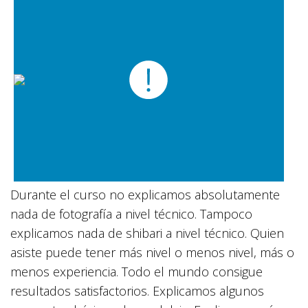
Durante el curso no explicamos absolutamente
nada de fotografía a nivel técnico. Tampoco
explicamos nada de shibari a nivel técnico. Quien
asiste puede tener más nivel o menos nivel, más o
menos experiencia. Todo el mundo consigue
resultados satisfactorios. Explicamos algunos