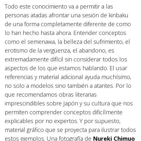
Todo este conocimiento va a permitir a las
personas atadas afrontar una sesión de kinbaku
de una forma completamente diferente de como
lo han hecho hasta ahora. Entender conceptos
como el semenawa, la belleza del sufrimiento, el
erotismo de la vergüenza, el abandono, es
extremadamente difícil sin considerar todos los
aspectos de los que estamos hablando. El usar
referencias y material adicional ayuda muchísimo,
no solo a modelos sino también a atantes. Por lo
que recomendamos obras literarias
imprescindibles sobre Japón y su cultura que nos
permiten comprender conceptos dificílmente
explicables por no expertos. Y por supuesto,
material gráfico que se proyecta para ilustrar todos
estos ejemplos. Una fotografía de
Nureki Chimuo