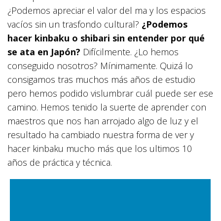
¿Podemos apreciar el valor del ma y los espacios
vacíos sin un trasfondo cultural?
¿Podemos
hacer kinbaku o shibari sin entender por qué
se ata en Japón?
Difícilmente. ¿Lo hemos
conseguido nosotros? Mínimamente. Quizá lo
consigamos tras muchos más años de estudio
pero hemos podido vislumbrar cuál puede ser ese
camino. Hemos tenido la suerte de aprender con
maestros que nos han arrojado algo de luz y el
resultado ha cambiado nuestra forma de ver y
hacer kinbaku mucho más que los ultimos 10
años de práctica y técnica.