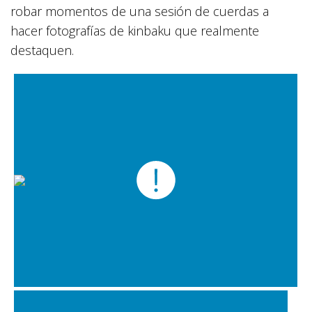
robar momentos de una sesión de cuerdas a
hacer fotografías de kinbaku que realmente
destaquen.