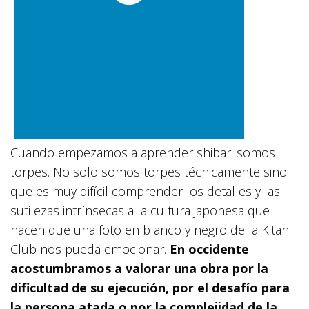
Cuando empezamos a aprender shibari somos
torpes. No solo somos torpes técnicamente sino
que es muy difícil comprender los detalles y las
sutilezas intrínsecas a la cultura japonesa que
hacen que una foto en blanco y negro de la Kitan
Club nos pueda emocionar.
En occidente
acostumbramos a valorar una obra por la
dificultad de su ejecución, por el desafío para
la persona atada o por la complejidad de la