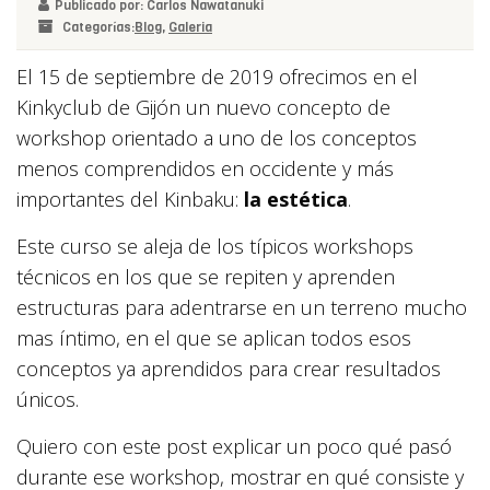
Publicado por: Carlos Nawatanuki
Categorías:
Blog
,
Galeria
El 15 de septiembre de 2019 ofrecimos en el
Kinkyclub de Gijón un nuevo concepto de
workshop orientado a uno de los conceptos
menos comprendidos en occidente y más
importantes del Kinbaku:
la estética
.
Este curso se aleja de los típicos workshops
técnicos en los que se repiten y aprenden
estructuras para adentrarse en un terreno mucho
mas íntimo, en el que se aplican todos esos
conceptos ya aprendidos para crear resultados
únicos.
Quiero con este post explicar un poco qué pasó
durante ese workshop, mostrar en qué consiste y