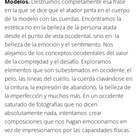
Modelos.
Destruimos completamente esa frase
en la que se dice que el atador pinta en el cuerpo
de la modelo con las cuerdas. Encontramos la
estética no en la belleza de la persona atada
desde el punto de vista occidental, sino en la
belleza de la emoción y el sentimiento. Nos
alejamos de los conceptos occidentales del valor
de la complejidad y el desafío. Exploramos
elementos que son subestimados en occidente: el
pelo, las líneas del cuello, la cuerda clavándose en
la cintura, la expresión de abandono, la belleza de
la imperfección y muchos más. En un occidente
saturado de fotografías que no dicen
absolutamente nada, intentamos crear
composiciones que nos hagan emocionarnos en
vez de impresionarnos por las capacidades físicas.