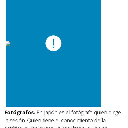
Fotógrafos.
En Japón es el fotógrafo quien dirige
la sesión. Quien tiene el conocimiento de la