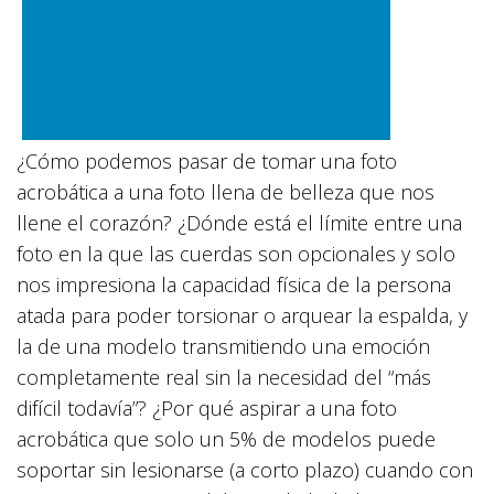
¿Cómo podemos pasar de tomar una foto
acrobática a una foto llena de belleza que nos
llene el corazón? ¿Dónde está el límite entre una
foto en la que las cuerdas son opcionales y solo
nos impresiona la capacidad física de la persona
atada para poder torsionar o arquear la espalda, y
la de una modelo transmitiendo una emoción
completamente real sin la necesidad del “más
difícil todavía”? ¿Por qué aspirar a una foto
acrobática que solo un 5% de modelos puede
soportar sin lesionarse (a corto plazo) cuando con