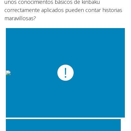
unos conocimientos básicos de kinbaku
correctamente aplicados pueden contar historias
maravillosas?