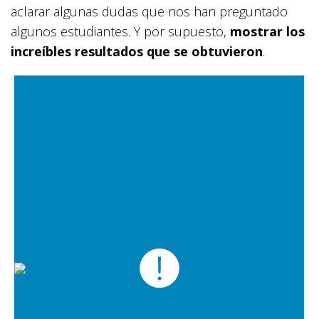
aclarar algunas dudas que nos han preguntado
algunos estudiantes. Y por supuesto,
mostrar los
increíbles resultados que se obtuvieron
.