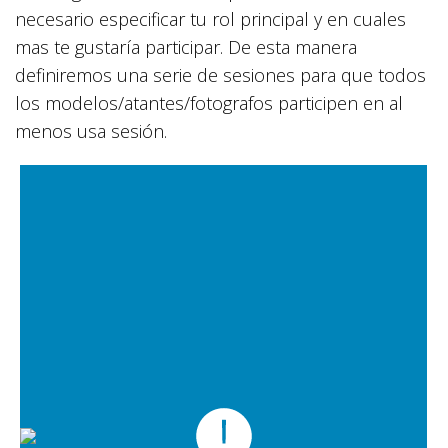
necesario especificar tu rol principal y en cuales
mas te gustaría participar. De esta manera
definiremos una serie de sesiones para que todos
los modelos/atantes/fotografos participen en al
menos usa sesión.