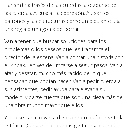
transmitir a través de las cuerdas, a olvidarse de
las cuerdas. A buscar la expresión. A usar los
patrones y las estructuras como un dibujante usa
una regla o una goma de borrar.
Van a tener que buscar soluciones para los
problemas o los deseos que les transmita el
director de la escena. Van a contar una historia con
el kinbaku en vez de limitarse a seguir pasos. Van a
atar y desatar, mucho más rápido de lo que
pensaban que podían hacer. Van a pedir cuerda a
sus asistentes, pedir ayuda para elevar a su
modelo, y darse cuenta que son una pieza más de
una obra mucho mayor que ellos.
Y en ese camino van a descubrir en qué consiste la
estética. Que aunque puedas gastar esa cuerda