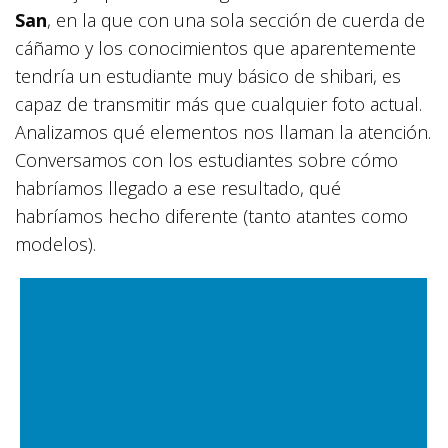
San
, en la que con una sola sección de cuerda de
cáñamo y los conocimientos que aparentemente
tendría un estudiante muy básico de shibari, es
capaz de transmitir más que cualquier foto actual.
Analizamos qué elementos nos llaman la atención.
Conversamos con los estudiantes sobre cómo
habríamos llegado a ese resultado, qué
habríamos hecho diferente (tanto atantes como
modelos).