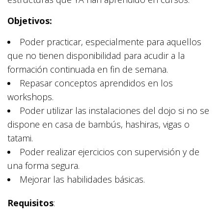
Objetivos:
Poder practicar, especialmente para aquellos
que no tienen disponibilidad para acudir a la
formación continuada en fin de semana.
Repasar conceptos aprendidos en los
workshops.
Poder utilizar las instalaciones del dojo si no se
dispone en casa de bambús, hashiras, vigas o
tatami.
Poder realizar ejercicios con supervisión y de
una forma segura.
Mejorar las habilidades básicas.
Requisitos
: