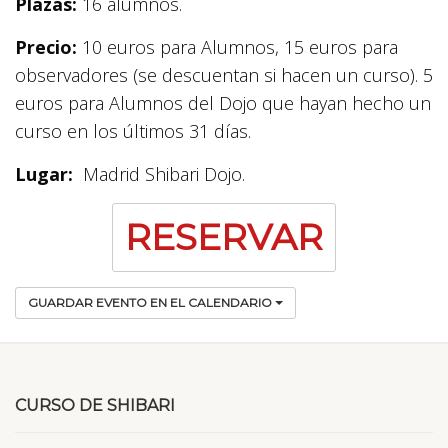
Plazas:
16 alumnos.
Precio:
10 euros para Alumnos, 15 euros para
observadores (se descuentan si hacen un curso). 5
euros para Alumnos del Dojo que hayan hecho un
curso en los últimos 31 días.
Lugar:
Madrid Shibari Dojo.
RESERVAR
GUARDAR EVENTO EN EL CALENDARIO
CURSO DE SHIBARI