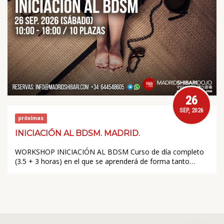
26
SEP, 2026
próximas
INICIACIÓN AL BDSM. MADRID.
WORKSHOP INICIACIÓN AL BDSM Curso de día completo
(3.5 + 3 horas) en el que se aprenderá de forma tanto…