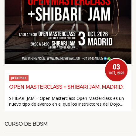
03
OCT, 2026
próximas
OPEN MASTERCLASS + SHIBARI JAM. MADRID.
SHIBARI JAM + Open Masterclass Open Masterclass es un
nuevo tipo de evento en el que los instructores del Dojo…
CURSO DE BDSM