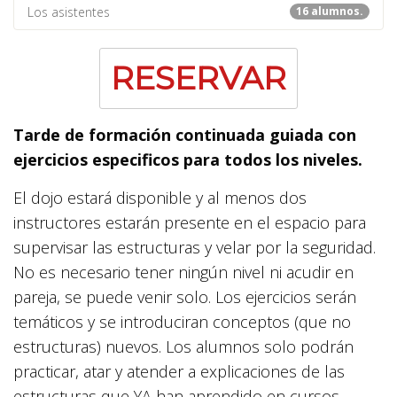
Los asistentes
16 alumnos.
RESERVAR
Tarde de formación continuada guiada con
ejercicios especificos para todos los niveles.
El dojo estará disponible y al menos dos
instructores estarán presente en el espacio para
supervisar las estructuras y velar por la seguridad.
No es necesario tener ningún nivel ni acudir en
pareja, se puede venir solo. Los ejercicios serán
temáticos y se introduciran conceptos (que no
estructuras) nuevos. Los alumnos solo podrán
practicar, atar y atender a explicaciones de las
estructuras que YA han aprendido en cursos.