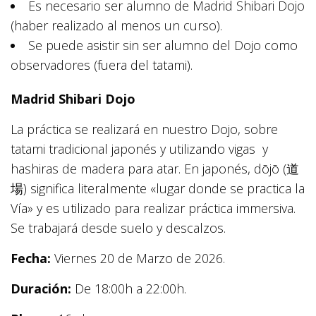
Es necesario ser alumno de Madrid Shibari Dojo
(haber realizado al menos un curso).
Se puede asistir sin ser alumno del Dojo como
observadores (fuera del tatami).
Madrid Shibari Dojo
La práctica se realizará en nuestro Dojo, sobre
tatami tradicional japonés y utilizando vigas y
hashiras de madera para atar. En japonés, dōjō (道
場) significa literalmente «lugar donde se practica la
Vía» y es utilizado para realizar práctica immersiva.
Se trabajará desde suelo y descalzos.
Fecha:
Viernes 20 de Marzo de 2026.
Duración:
De 18:00h a 22:00h.