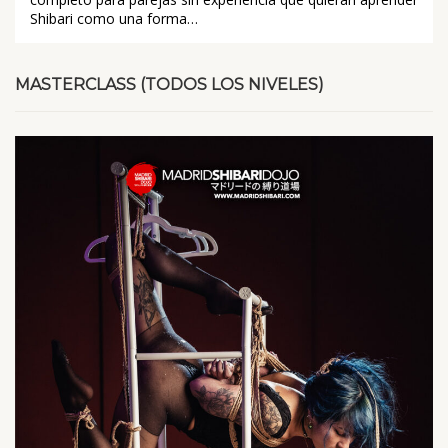
Shibari como una forma…
MASTERCLASS (TODOS LOS NIVELES)