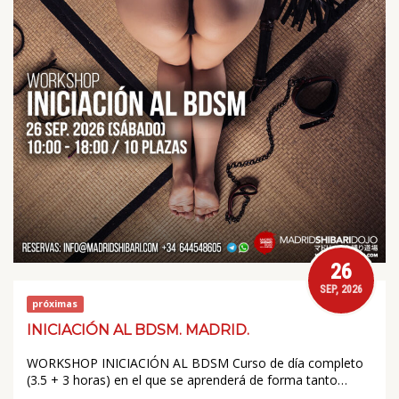
26
SEP, 2026
próximas
INICIACIÓN AL BDSM. MADRID.
WORKSHOP INICIACIÓN AL BDSM Curso de día completo
(3.5 + 3 horas) en el que se aprenderá de forma tanto…