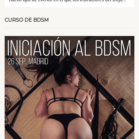
CURSO DE BDSM