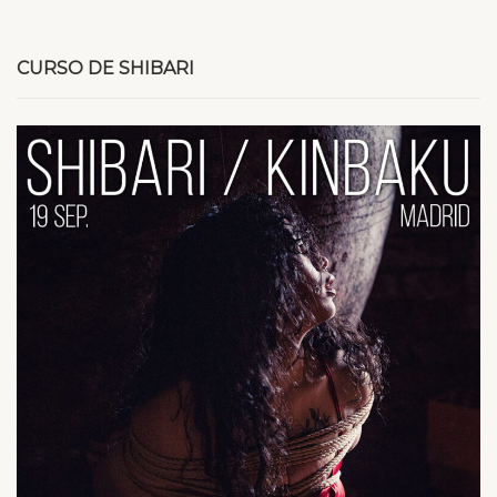
CURSO DE SHIBARI