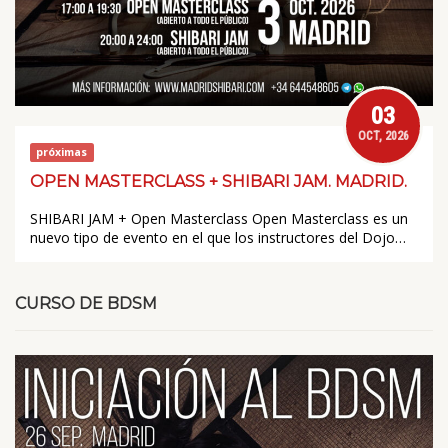
03
OCT, 2026
próximas
OPEN MASTERCLASS + SHIBARI JAM. MADRID.
SHIBARI JAM + Open Masterclass Open Masterclass es un
nuevo tipo de evento en el que los instructores del Dojo…
CURSO DE BDSM