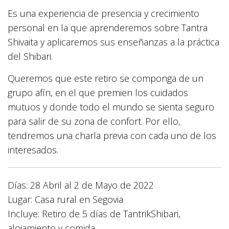
Es una experiencia de presencia y crecimiento
personal en la que aprenderemos sobre Tantra
Shivaita y aplicaremos sus enseñanzas a la práctica
del Shibari.
Queremos que este retiro se componga de un
grupo afín, en el que premien los cuidados
mutuos y donde todo el mundo se sienta seguro
para salir de su zona de confort. Por ello,
tendremos una charla previa con cada uno de los
interesados.
Días: 28 Abril al 2 de Mayo de 2022
Lugar: Casa rural en Segovia
Incluye: Retiro de 5 días de TantrikShibari,
alojamiento y comida.