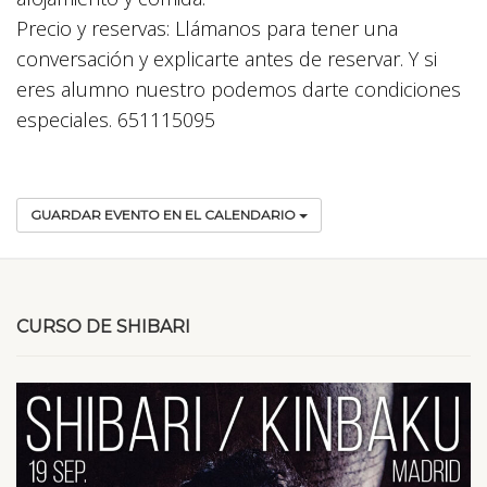
Precio y reservas: Llámanos para tener una
conversación y explicarte antes de reservar. Y si
eres alumno nuestro podemos darte condiciones
especiales. 651115095
GUARDAR EVENTO EN EL CALENDARIO
CURSO DE SHIBARI