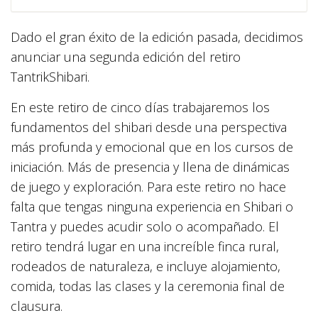
Dado el gran éxito de la edición pasada, decidimos
anunciar una segunda edición del retiro
TantrikShibari.
En este retiro de cinco días trabajaremos los
fundamentos del shibari desde una perspectiva
más profunda y emocional que en los cursos de
iniciación. Más de presencia y llena de dinámicas
de juego y exploración. Para este retiro no hace
falta que tengas ninguna experiencia en Shibari o
Tantra y puedes acudir solo o acompañado. El
retiro tendrá lugar en una increíble finca rural,
rodeados de naturaleza, e incluye alojamiento,
comida, todas las clases y la ceremonia final de
clausura.