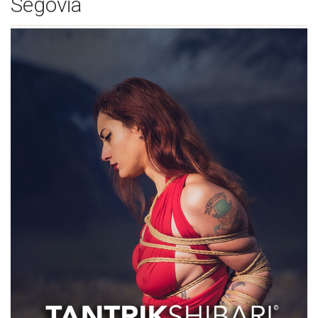
Segovia