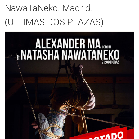
NawaTaNeko. Madrid.
(ÚLTIMAS DOS PLAZAS)