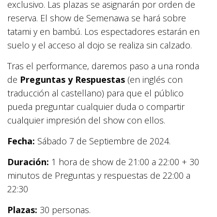
exclusivo. Las plazas se asignarán por orden de
reserva. El show de Semenawa se hará sobre
tatami y en bambú. Los espectadores estarán en
suelo y el acceso al dojo se realiza sin calzado.
Tras el performance, daremos paso a una ronda
de
Preguntas y Respuestas
(en inglés con
traducción al castellano) para que el público
pueda preguntar cualquier duda o compartir
cualquier impresión del show con ellos.
Fecha:
Sábado 7 de Septiembre de 2024.
Duración:
1 hora de show de 21:00 a 22:00 + 30
minutos de Preguntas y respuestas de 22:00 a
22:30
Plazas:
30 personas.