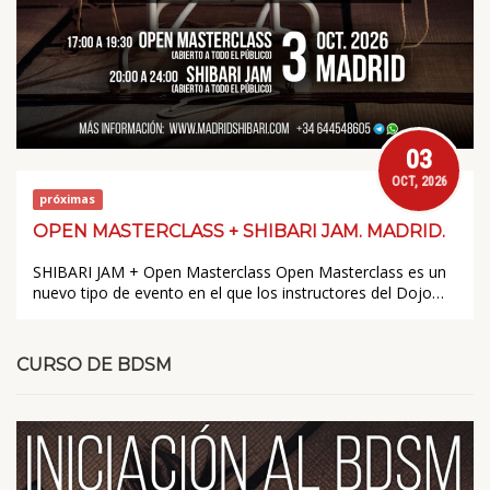
03
OCT, 2026
próximas
OPEN MASTERCLASS + SHIBARI JAM. MADRID.
SHIBARI JAM + Open Masterclass Open Masterclass es un
nuevo tipo de evento en el que los instructores del Dojo…
CURSO DE BDSM