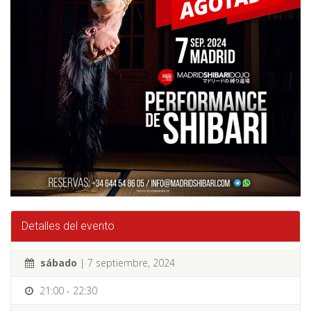
Detalles del evento
sábado
| 7 septiembre, 2024
21:00 - 22:30