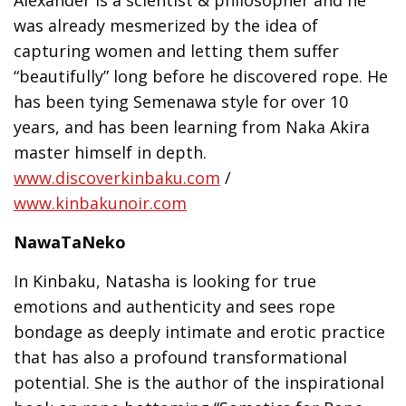
Alexander is a scientist & philosopher and he
was already mesmerized by the idea of
capturing women and letting them suffer
“beautifully” long before he discovered rope. He
has been tying Semenawa style for over 10
years, and has been learning from Naka Akira
master himself in depth.
www.discoverkinbaku.com
/
www.kinbakunoir.com
NawaTaNeko
In Kinbaku, Natasha is looking for true
emotions and authenticity and sees rope
bondage as deeply intimate and erotic practice
that has also a profound transformational
potential. She is the author of the inspirational