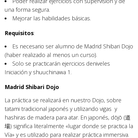
Poder realizar ejercicios con supervisión y de
una forma segura.
Mejorar las habilidades básicas.
Requisitos
:
Es necesario ser alumno de Madrid Shibari Dojo
(haber realizado al menos un curso).
Solo se practicarán ejercicios deniveles
Iniciación y shuuchinawa 1.
Madrid Shibari Dojo
La práctica se realizará en nuestro Dojo, sobre
tatami tradicional japonés y utilizando vigas y
hashiras de madera para atar. En japonés, dōjō (道
場) significa literalmente «lugar donde se practica la
Vía» y es utilizado para realizar práctica immersiva.