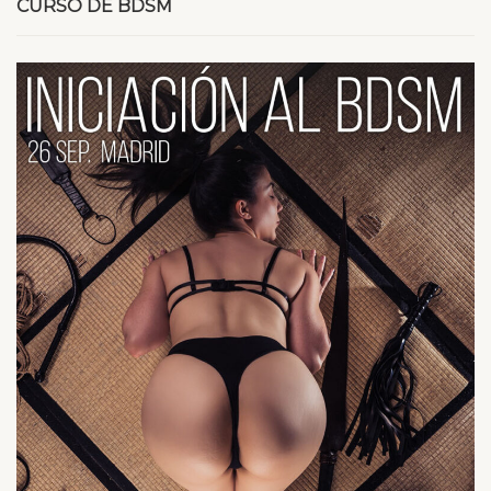
CURSO DE BDSM