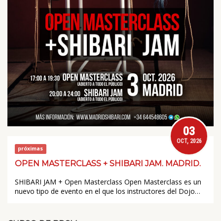
03
OCT, 2026
próximas
OPEN MASTERCLASS + SHIBARI JAM. MADRID.
SHIBARI JAM + Open Masterclass Open Masterclass es un
nuevo tipo de evento en el que los instructores del Dojo…