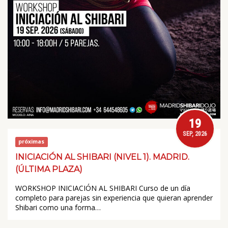
19
SEP, 2026
próximas
INICIACIÓN AL SHIBARI (NIVEL 1). MADRID.
(ÚLTIMA PLAZA)
WORKSHOP INICIACIÓN AL SHIBARI Curso de un día
completo para parejas sin experiencia que quieran aprender
Shibari como una forma…