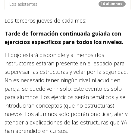
Los asistentes
16 alumnos.
Los terceros jueves de cada mes:
Tarde de formación continuada guiada con
ejercicios especificos para todos los niveles.
El dojo estará disponible y al menos dos
instructores estarán presente en el espacio para
supervisar las estructuras y velar por la seguridad.
No es necesario tener ningún nivel ni acudir en
pareja, se puede venir solo. Este evento es solo
para alumnos. Los ejercicios serán temáticos y se
introduciran conceptos (que no estructuras)
nuevos. Los alumnos solo podrán practicar, atar y
atender a explicaciones de las estructuras que YA
han aprendido en cursos.