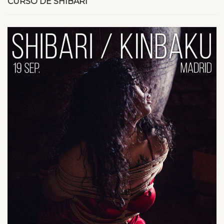
CURSO DE SHIBARI