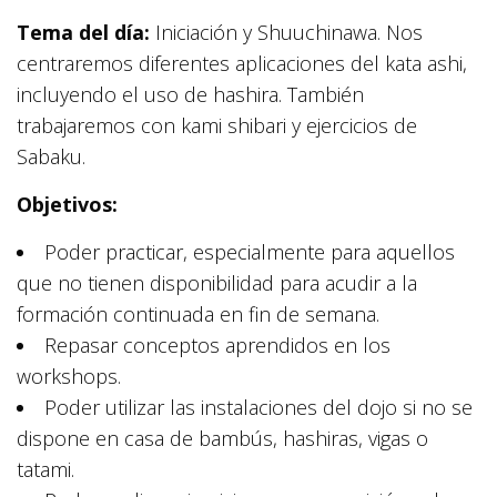
Tema del día:
Iniciación y Shuuchinawa. Nos
centraremos diferentes aplicaciones del kata ashi,
incluyendo el uso de hashira. También
trabajaremos con kami shibari y ejercicios de
Sabaku.
Objetivos:
Poder practicar, especialmente para aquellos
que no tienen disponibilidad para acudir a la
formación continuada en fin de semana.
Repasar conceptos aprendidos en los
workshops.
Poder utilizar las instalaciones del dojo si no se
dispone en casa de bambús, hashiras, vigas o
tatami.