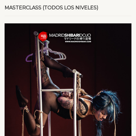
MASTERCLASS (TODOS LOS NIVELES)