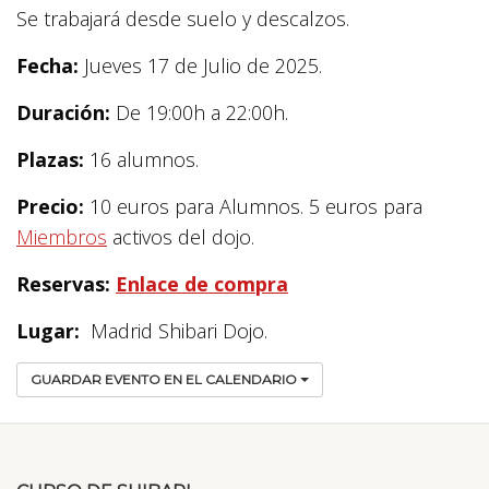
Se trabajará desde suelo y descalzos.
Fecha:
Jueves 17 de Julio de 2025.
Duración:
De 19:00h a 22:00h.
Plazas:
16 alumnos.
Precio:
10 euros para Alumnos. 5 euros para
Miembros
activos del dojo.
Reservas:
Enlace de compra
Lugar:
Madrid Shibari Dojo.
GUARDAR EVENTO EN EL CALENDARIO