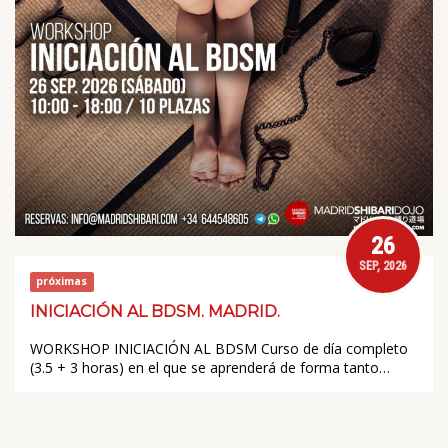
26
SEP, 2026
próximas
INICIACIÓN AL BDSM. MADRID.
WORKSHOP INICIACIÓN AL BDSM Curso de día completo
(3.5 + 3 horas) en el que se aprenderá de forma tanto…