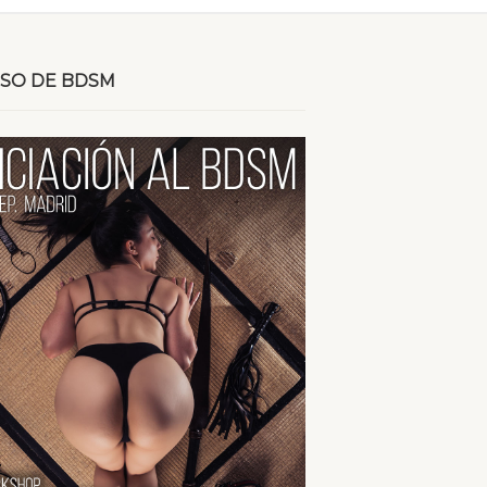
SO DE BDSM