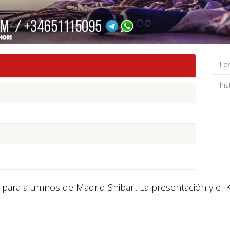
Lo
Ins
o para alumnos de Madrid Shibari. La presentación y el 