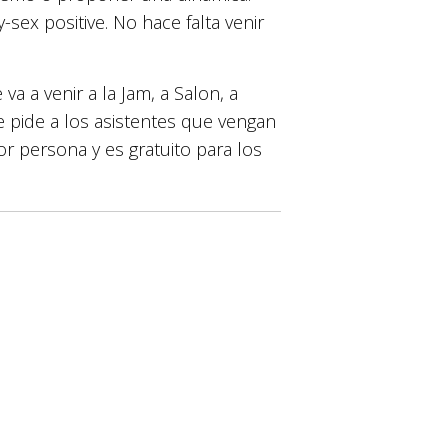
sex positive. No hace falta venir
va a venir a la Jam, a Salon, a
e pide a los asistentes que vengan
or persona y es gratuito para los