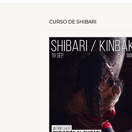
CURSO DE SHIBARI