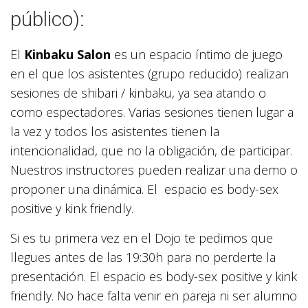
público):
El
Kinbaku Salon
es un espacio íntimo de juego
en el que los asistentes (grupo reducido) realizan
sesiones de shibari / kinbaku, ya sea atando o
como espectadores. Varias sesiones tienen lugar a
la vez y todos los asistentes tienen la
intencionalidad, que no la obligación, de participar.
Nuestros instructores pueden realizar una demo o
proponer una dinámica. El espacio es body-sex
positive y kink friendly.
Si es tu primera vez en el Dojo te pedimos que
llegues antes de las 19:30h para no perderte la
presentación. El espacio es body-sex positive y kink
friendly. No hace falta venir en pareja ni ser alumno