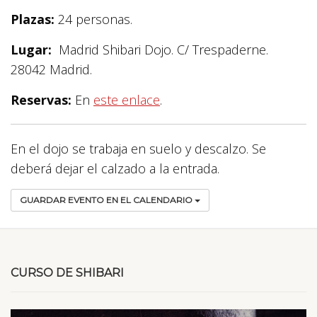
Plazas:
24 personas.
Lugar:
Madrid Shibari Dojo. C/ Trespaderne.
28042 Madrid.
Reservas:
En
este enlace
.
En el dojo se trabaja en suelo y descalzo. Se
deberá dejar el calzado a la entrada.
GUARDAR EVENTO EN EL CALENDARIO
CURSO DE SHIBARI