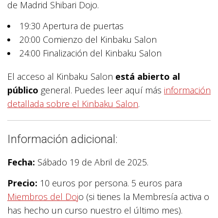
de Madrid Shibari Dojo.
19:30 Apertura de puertas
20:00 Comienzo del Kinbaku Salon
24:00 Finalización del Kinbaku Salon
El acceso al Kinbaku Salon
está abierto al
público
general. Puedes leer aquí más
información
detallada sobre el Kinbaku Salon
.
Información adicional:
Fecha:
Sábado 19 de Abril de 2025.
Precio:
10 euros por persona. 5 euros para
Miembros del Doj
o (si tienes la Membresía activa o
has hecho un curso nuestro el último mes).