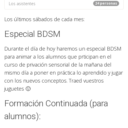
Los asistentes
24 personas
Los últimos sábados de cada mes:
Especial BDSM
Durante el día de hoy haremos un especial BDSM
para animar a los alumnos que prticipan en el
curso de privación sensorial de la mañana del
mismo día a poner en práctica lo aprendido y jugar
con los nuevos conceptos. Traed vuestros
juguetes 🙂
Formación Continuada (para
alumnos):