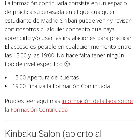
La formación continuada consiste en un espacio
de práctica supervisada en el que cualquier
estudiante de Madrid Shibari puede venir y revisar
con nosotros cualquier concepto que haya
aprendido y/o usar las instalaciones para practicar.
El acceso es posible en cualquier momento entre
las 15:00 y las 19:00. No hace falta tener ningún
tipo de nivel específico 🙂
15:00 Apertura de puertas
19:00 Finaliza la Formación Continuada
Puedes leer aquí más
información detallada sobre
la Formación Continuada
.
Kinbaku Salon (abierto al