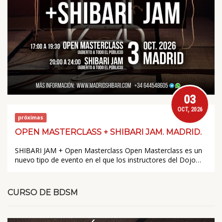
03
OCT, 2026
próximas
OPEN MASTERCLASS + SHIBARI JAM. MADRID.
SHIBARI JAM + Open Masterclass Open Masterclass es un
nuevo tipo de evento en el que los instructores del Dojo…
CURSO DE BDSM