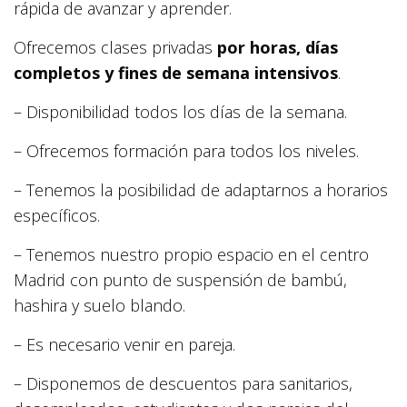
rápida de avanzar y aprender.
Ofrecemos clases privadas
por horas, días
completos y fines de semana intensivos
.
– Disponibilidad todos los días de la semana.
– Ofrecemos formación para todos los niveles.
– Tenemos la posibilidad de adaptarnos a horarios
específicos.
– Tenemos nuestro propio espacio en el centro
Madrid con punto de suspensión de bambú,
hashira y suelo blando.
– Es necesario venir en pareja.
– Disponemos de descuentos para sanitarios,