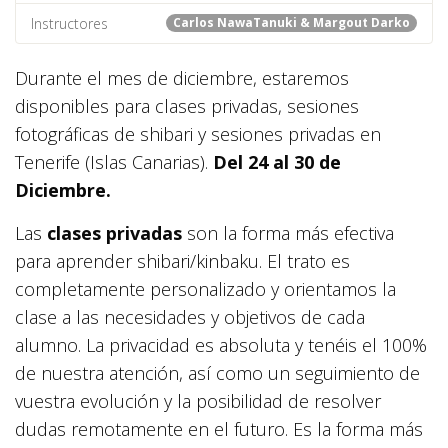
Instructores
Carlos NawaTanuki & Margout Darko
Durante el mes de diciembre, estaremos
disponibles para clases privadas, sesiones
fotográficas de shibari y sesiones privadas en
Tenerife (Islas Canarias).
Del 24 al 30 de
Diciembre.
Las
clases privadas
son la forma más efectiva
para aprender shibari/kinbaku. El trato es
completamente personalizado y orientamos la
clase a las necesidades y objetivos de cada
alumno. La privacidad es absoluta y tenéis el 100%
de nuestra atención, así como un seguimiento de
vuestra evolución y la posibilidad de resolver
dudas remotamente en el futuro. Es la forma más