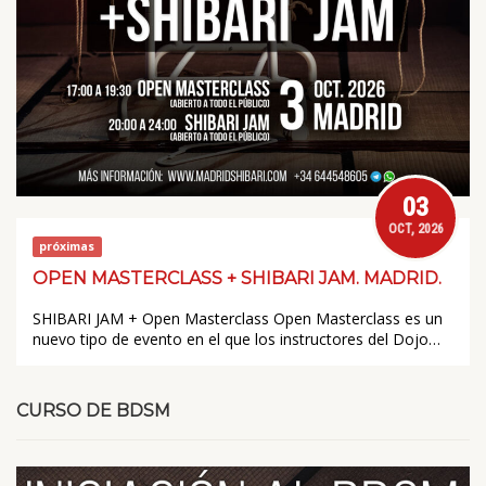
03
OCT, 2026
próximas
OPEN MASTERCLASS + SHIBARI JAM. MADRID.
SHIBARI JAM + Open Masterclass Open Masterclass es un
nuevo tipo de evento en el que los instructores del Dojo…
CURSO DE BDSM