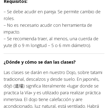
Requisitos:
– Se debe acudir en pareja. Se permite cambio de
roles.
– No es necesario acudir con herramienta de
impacto.
– Se recomienda traer, al menos, una cuerda de
yute (8 o 9 m longitud – 5 o 6 mm diámetro).
¿Dónde y cómo se dan las clases?
Las clases se darán en nuestro Dojo, sobre tatami
tradicional, descalzos y desde suelo. En japonés,
dōjō (道場) significa literalmente «lugar donde se
practica la Vía» y es utilizado para realizar práctica
inmersiva. El dojo tiene calefacción y aire
acondicionado, luz natural, está ventilado. Habrá