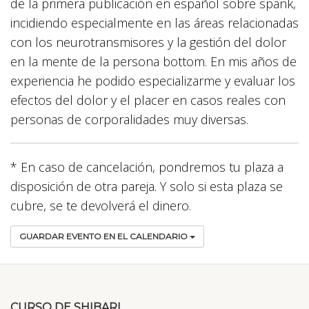
de la primera publicación en español sobre spank,
incidiendo especialmente en las áreas relacionadas
con los neurotransmisores y la gestión del dolor
en la mente de la persona bottom. En mis años de
experiencia he podido especializarme y evaluar los
efectos del dolor y el placer en casos reales con
personas de corporalidades muy diversas.
* En caso de cancelación, pondremos tu plaza a
disposición de otra pareja. Y solo si esta plaza se
cubre, se te devolverá el dinero.
GUARDAR EVENTO EN EL CALENDARIO
CURSO DE SHIBARI