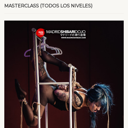
MASTERCLASS (TODOS LOS NIVELES)