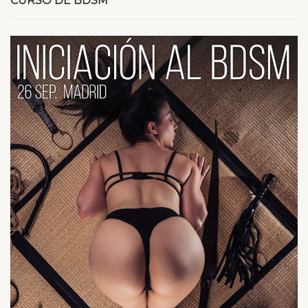
CURSO DE BDSM