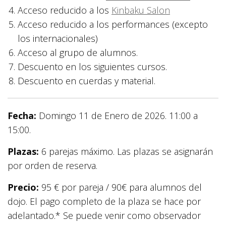
Acceso reducido a los
Kinbaku Salon
Acceso reducido a los performances (excepto
los internacionales)
Acceso al grupo de alumnos.
Descuento en los siguientes cursos.
Descuento en cuerdas y material.
Fecha:
Domingo 11 de Enero de 2026. 11:00 a
15:00.
Plazas:
6 parejas máximo. Las plazas se asignarán
por orden de reserva.
Precio:
95 € por pareja / 90€ para alumnos del
dojo. El pago completo de la plaza se hace por
adelantado.* Se puede venir como observador