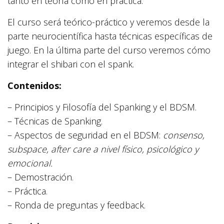
tanto en teoría como en práctica.
El curso será teórico-práctico y veremos desde la
parte neurocientífica hasta técnicas específicas de
juego. En la última parte del curso veremos cómo
integrar el shibari con el spank.
Contenidos:
– Principios y Filosofía del Spanking y el BDSM.
– Técnicas de Spanking.
– Aspectos de seguridad en el BDSM:
consenso,
subspace, after care a nivel físico, psicológico y
emocional.
– Demostración.
– Práctica.
– Ronda de preguntas y feedback.