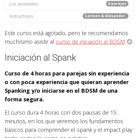
Los asistentes
6 parejas
Instructores
Carmen & Alexander.
Este curso está agotado, pero te recomendamos
muchísimo asistir al
curso de iniciación al BDSM
🙂
Iniciación al Spank
Curso de 4 horas para parejas sin experiencia
o con poca experiencia que quieran aprender
Spanking y/o iniciarse en el BDSM de una
forma segura.
El curso dura 4 horas con dos pausas de 15
minutos, en los que veremos los fundamentos
básicos para comprender el spank y el impact play