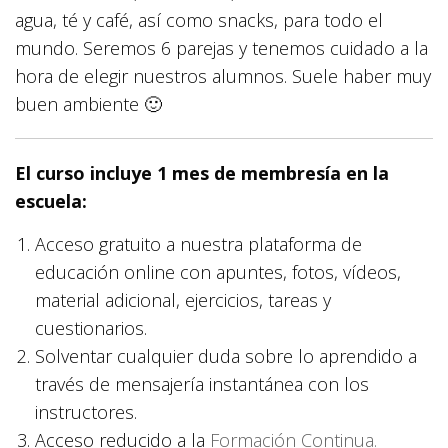
agua, té y café, así como snacks, para todo el
mundo. Seremos 6 parejas y tenemos cuidado a la
hora de elegir nuestros alumnos. Suele haber muy
buen ambiente 🙂
El curso incluye 1 mes de membresía en la
escuela:
Acceso gratuito a nuestra plataforma de
educación online con apuntes, fotos, vídeos,
material adicional, ejercicios, tareas y
cuestionarios.
Solventar cualquier duda sobre lo aprendido a
través de mensajería instantánea con los
instructores.
Acceso reducido a la
Formación Continua.