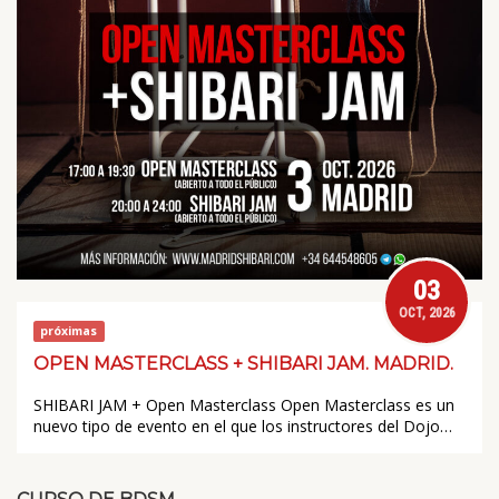
03
OCT, 2026
próximas
OPEN MASTERCLASS + SHIBARI JAM. MADRID.
SHIBARI JAM + Open Masterclass Open Masterclass es un
nuevo tipo de evento en el que los instructores del Dojo…