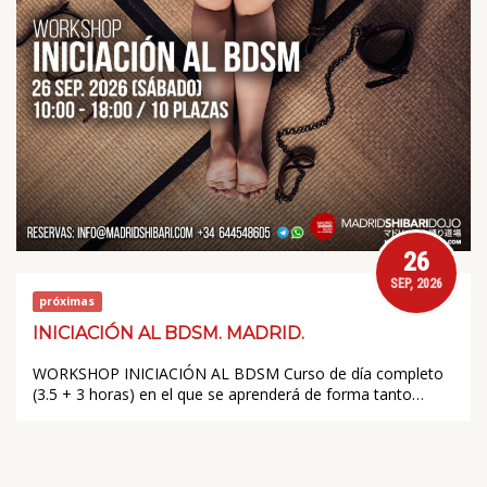
26
SEP, 2026
próximas
INICIACIÓN AL BDSM. MADRID.
WORKSHOP INICIACIÓN AL BDSM Curso de día completo
(3.5 + 3 horas) en el que se aprenderá de forma tanto…