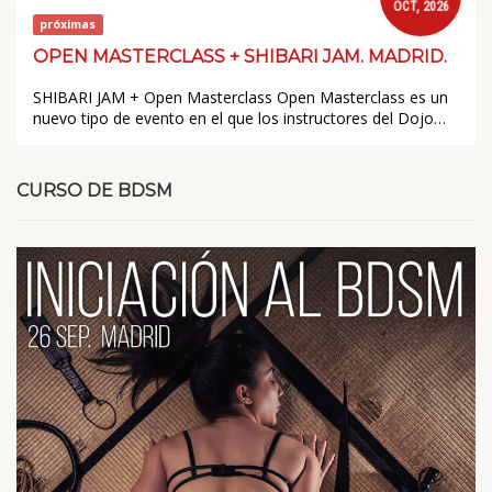
OCT, 2026
próximas
OPEN MASTERCLASS + SHIBARI JAM. MADRID.
SHIBARI JAM + Open Masterclass Open Masterclass es un
nuevo tipo de evento en el que los instructores del Dojo…
CURSO DE BDSM