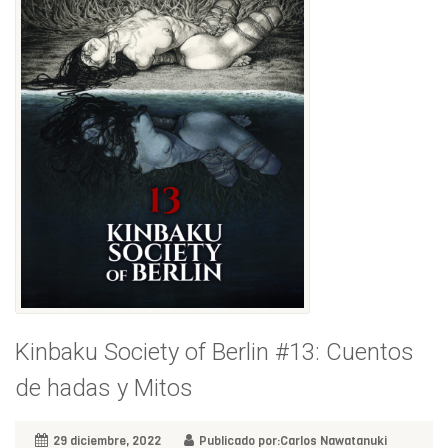
Kinbaku Society of Berlin #13: Cuentos
de hadas y Mitos
29 diciembre, 2022
Publicado por:Carlos Nawatanuki