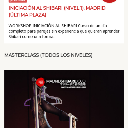
INICIACIÓN AL SHIBARI (NIVEL 1). MADRID.
(ÚLTIMA PLAZA)
WORKSHOP INICIACIÓN AL SHIBARI Curso de un día
completo para parejas sin experiencia que quieran aprender
Shibari como una forma…
MASTERCLASS (TODOS LOS NIVELES)