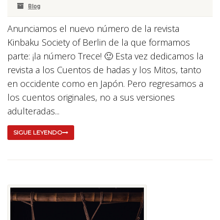
Blog
Anunciamos el nuevo número de la revista
Kinbaku Society of Berlin de la que formamos
parte: ¡la número Trece! 🙂 Esta vez dedicamos la
revista a los Cuentos de hadas y los Mitos, tanto
en occidente como en Japón. Pero regresamos a
los cuentos originales, no a sus versiones
adulteradas...
SIGUE LEYENDO