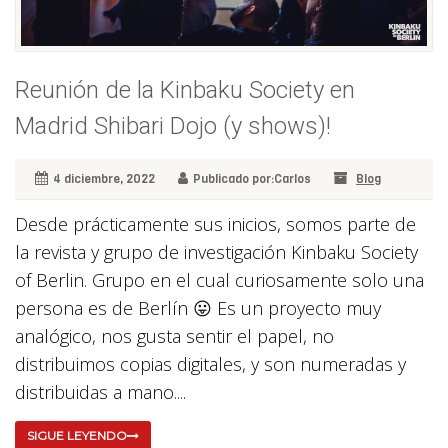
Reunión de la Kinbaku Society en
Madrid Shibari Dojo (y shows)!
4 diciembre, 2022
Publicado por:Carlos
Blog
Desde prácticamente sus inicios, somos parte de
la revista y grupo de investigación Kinbaku Society
of Berlin. Grupo en el cual curiosamente solo una
persona es de Berlín 😛 Es un proyecto muy
analógico, nos gusta sentir el papel, no
distribuimos copias digitales, y son numeradas y
distribuidas a mano....
SIGUE LEYENDO