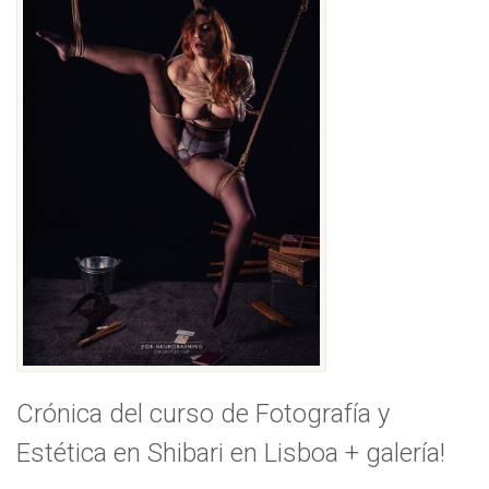
Crónica del curso de Fotografía y
Estética en Shibari en Lisboa + galería!