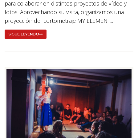
para colaborar en distintos proyectos de vídeo y
fotos. Aprovechando su visita, organizamos una
proyección del cortometraje MY ELEMENT...
SIGUE LEYENDO