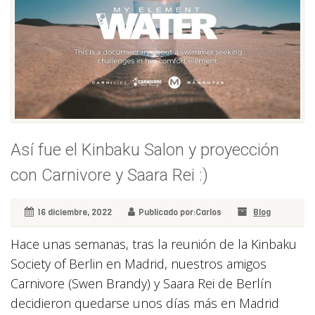
Así fue el Kinbaku Salon y proyección
con Carnivore y Saara Rei :)
16 diciembre, 2022
Publicado por:Carlos
Blog
Hace unas semanas, tras la reunión de la Kinbaku
Society of Berlin en Madrid, nuestros amigos
Carnivore (Swen Brandy) y Saara Rei de Berlín
decidieron quedarse unos días más en Madrid