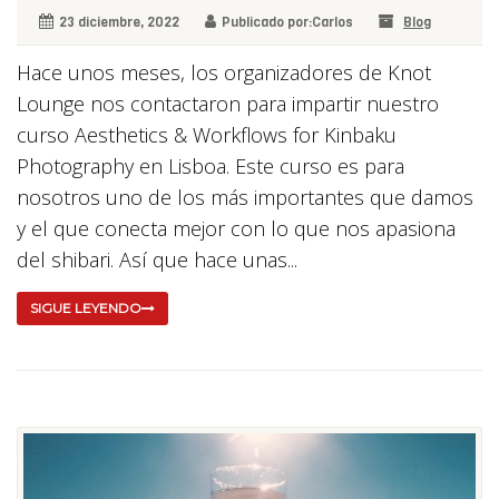
23 diciembre, 2022
Publicado por:Carlos
Blog
Hace unos meses, los organizadores de Knot
Lounge nos contactaron para impartir nuestro
curso Aesthetics & Workflows for Kinbaku
Photography en Lisboa. Este curso es para
nosotros uno de los más importantes que damos
y el que conecta mejor con lo que nos apasiona
del shibari. Así que hace unas...
SIGUE LEYENDO