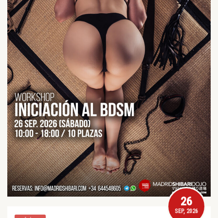
26
SEP, 2026