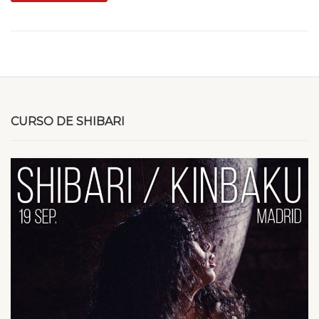
CURSO DE SHIBARI