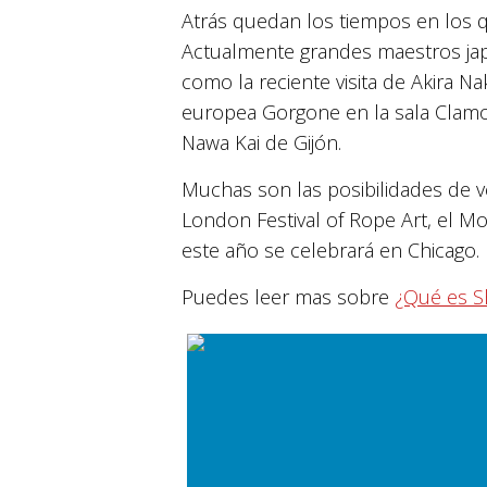
Atrás quedan los tiempos en los 
Actualmente grandes maestros japon
como la reciente visita de Akira N
europea Gorgone en la sala Clamore
Nawa Kai de Gijón.
Muchas son las posibilidades de v
London Festival of Rope Art, el M
este año se celebrará en Chicago.
Puedes leer mas sobre
¿Qué es Sh