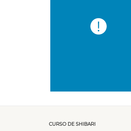
CURSO DE SHIBARI