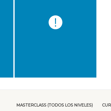
MASTERCLASS (TODOS LOS NIVELES)
CUR