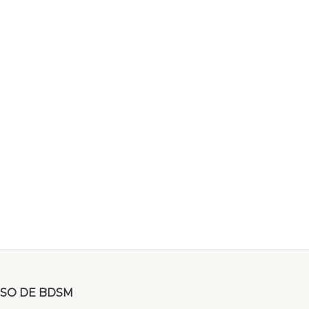
SO DE BDSM