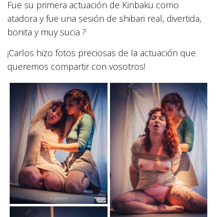
Fue su primera actuación de Kinbaku como
atadora y fue una sesión de shibari real, divertida,
bonita y muy sucia ?
¡Carlos hizo fotos preciosas de la actuación que
queremos compartir con vosotros!