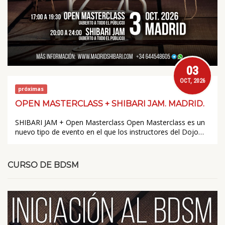
03
OCT, 2026
próximas
OPEN MASTERCLASS + SHIBARI JAM. MADRID.
SHIBARI JAM + Open Masterclass Open Masterclass es un
nuevo tipo de evento en el que los instructores del Dojo…
CURSO DE BDSM