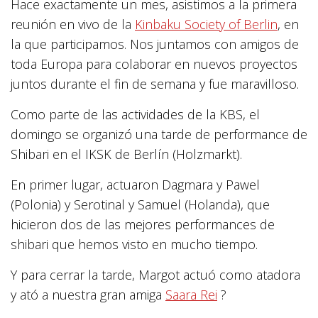
Hace exactamente un mes, asistimos a la primera
reunión en vivo de la
Kinbaku Society of Berlin
, en
la que participamos. Nos juntamos con amigos de
toda Europa para colaborar en nuevos proyectos
juntos durante el fin de semana y fue maravilloso.
Como parte de las actividades de la KBS, el
domingo se organizó una tarde de performance de
Shibari en el IKSK de Berlín (Holzmarkt).
En primer lugar, actuaron Dagmara y Pawel
(Polonia) y Serotinal y Samuel (Holanda), que
hicieron dos de las mejores performances de
shibari que hemos visto en mucho tiempo.
Y para cerrar la tarde, Margot actuó como atadora
y ató a nuestra gran amiga
Saara Rei
?