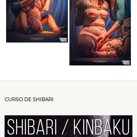
CURSO DE SHIBARI