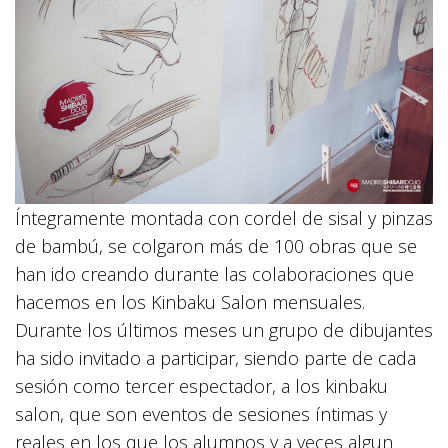
Íntegramente montada con cordel de sisal y pinzas
de bambú, se colgaron más de 100 obras que se
han ido creando durante las colaboraciones que
hacemos en los Kinbaku Salon mensuales.
Durante los últimos meses un grupo de dibujantes
ha sido invitado a participar, siendo parte de cada
sesión como tercer espectador, a los kinbaku
salon, que son eventos de sesiones íntimas y
reales en los que los alumnos y a veces algun