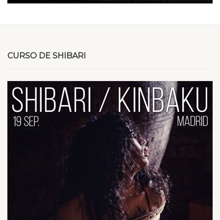
CURSO DE SHIBARI