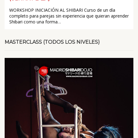
WORKSHOP INICIACIÓN AL SHIBARI Curso de un día
completo para parejas sin experiencia que quieran aprender
Shibari como una forma…
MASTERCLASS (TODOS LOS NIVELES)