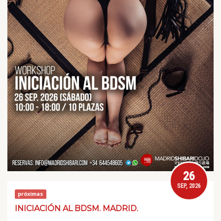
26
SEP, 2026
próximas
INICIACIÓN AL BDSM. MADRID.