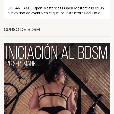
SHIBARI JAM + Open Masterclass Open Masterclass es un
nuevo tipo de evento en el que los instructores del Dojo…
CURSO DE BDSM