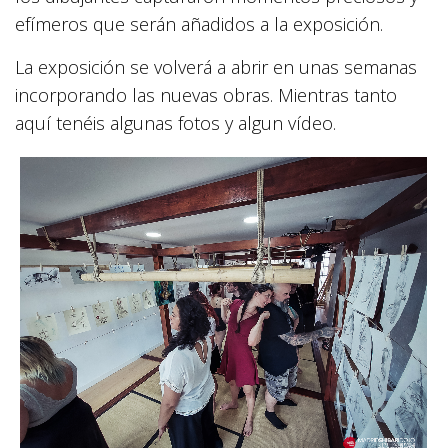
efímeros que serán añadidos a la exposición.
La exposición se volverá a abrir en unas semanas
incorporando las nuevas obras. Mientras tanto
aquí tenéis algunas fotos y algun vídeo.