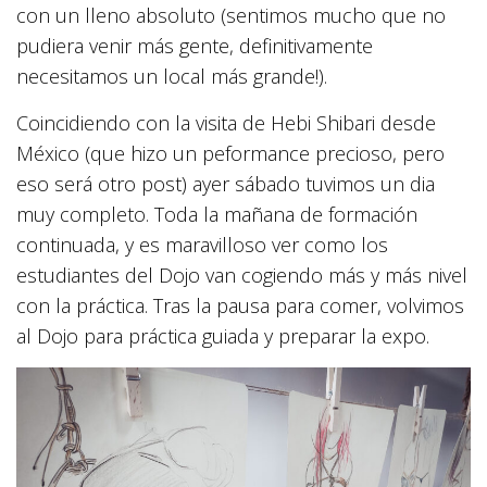
con un lleno absoluto (sentimos mucho que no
pudiera venir más gente, definitivamente
necesitamos un local más grande!).
Coincidiendo con la visita de Hebi Shibari desde
México (que hizo un peformance precioso, pero
eso será otro post) ayer sábado tuvimos un dia
muy completo. Toda la mañana de formación
continuada, y es maravilloso ver como los
estudiantes del Dojo van cogiendo más y más nivel
con la práctica. Tras la pausa para comer, volvimos
al Dojo para práctica guiada y preparar la expo.