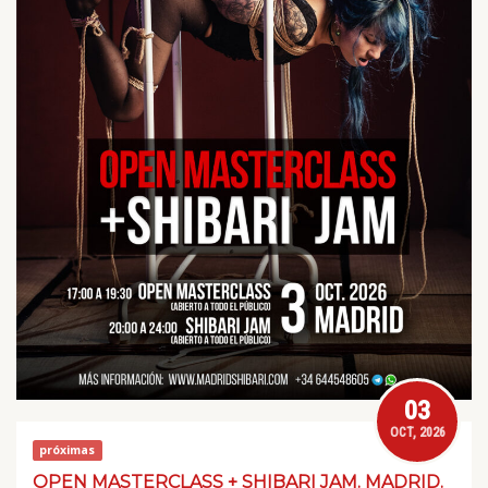
03
OCT, 2026
próximas
OPEN MASTERCLASS + SHIBARI JAM. MADRID.