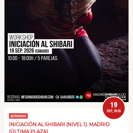
19
SEP, 2026
próximas
INICIACIÓN AL SHIBARI (NIVEL 1). MADRID.
(ÚLTIMA PLAZA)