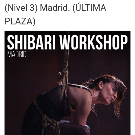
(Nivel 3) Madrid. (ÚLTIMA
PLAZA)