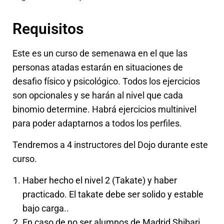
Requisitos
Este es un curso de semenawa en el que las
personas atadas estarán en situaciones de
desafio físico y psicológico. Todos los ejercicios
son opcionales y se harán al nivel que cada
binomio determine. Habrá ejercicios multinivel
para poder adaptarnos a todos los perfiles.
Tendremos a 4 instructores del Dojo durante este
curso.
Haber hecho el nivel 2 (Takate) y haber
practicado. El takate debe ser solido y estable
bajo carga..
En caso de no ser alumnos de Madrid Shibari