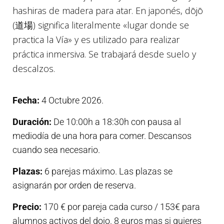
hashiras de madera para atar. En japonés, dōjō
(道場) significa literalmente «lugar donde se
practica la Vía» y es utilizado para realizar
práctica inmersiva. Se trabajará desde suelo y
descalzos.
Fecha:
4 Octubre 2026.
Duración:
De 10:00h a 18:30h con pausa al
mediodía de una hora para comer. Descansos
cuando sea necesario.
Plazas:
6 parejas máximo. Las plazas se
asignarán por orden de reserva.
Precio:
170 € por pareja cada curso / 153€ para
alumnos activos del dojo. 8 euros mas si quieres