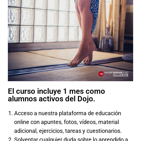
El curso incluye 1 mes como
alumnos activos del Dojo.
Acceso a nuestra plataforma de educación
online con apuntes, fotos, vídeos, material
adicional, ejercicios, tareas y cuestionarios.
Solventar cualquier duda sobre lo aprendido a