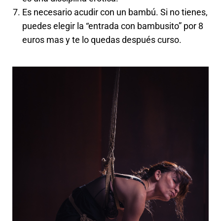
Es necesario acudir con un bambú. Si no tienes,
puedes elegir la “entrada con bambusito” por 8
euros mas y te lo quedas después curso.