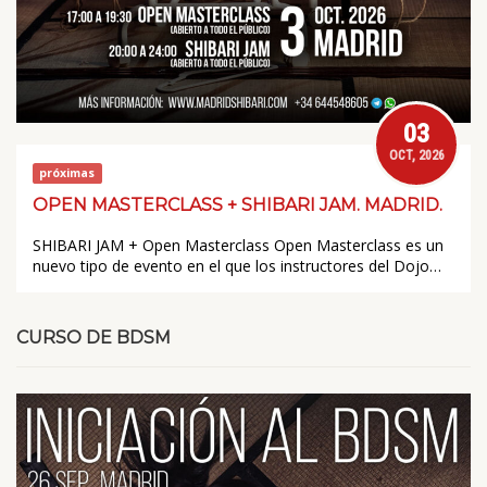
03
OCT, 2026
próximas
OPEN MASTERCLASS + SHIBARI JAM. MADRID.
SHIBARI JAM + Open Masterclass Open Masterclass es un
nuevo tipo de evento en el que los instructores del Dojo…
CURSO DE BDSM