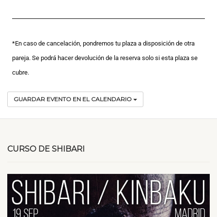
*En caso de cancelación, pondremos tu plaza a disposición de otra
pareja. Se podrá hacer devolución de la reserva solo si esta plaza se
cubre.
GUARDAR EVENTO EN EL CALENDARIO
CURSO DE SHIBARI