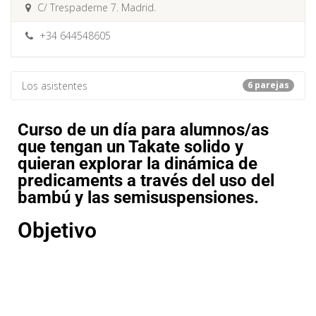
C/ Trespaderne 7. Madrid.
+34 644548605
Los asistentes
6 parejas
Curso de un día para alumnos/as
que tengan un Takate solido y
quieran explorar la dinámica de
predicaments a través del uso del
bambú y las semisuspensiones.
Objetivo