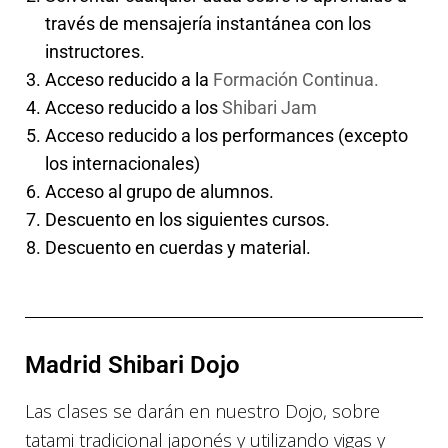
través de mensajería instantánea con los
instructores.
Acceso reducido a la
Formación Continua.
Acceso reducido a los
Shibari Jam
Acceso reducido a los performances (excepto
los internacionales)
Acceso al grupo de alumnos.
Descuento en los siguientes cursos.
Descuento en cuerdas y material.
Madrid Shibari Dojo
Las clases se darán en nuestro Dojo, sobre
tatami tradicional japonés y utilizando vigas y