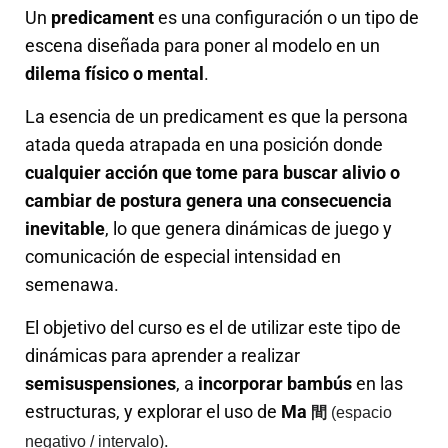
Un
predicament
es una configuración o un tipo de
escena diseñada para poner al modelo en un
dilema físico o mental
.
La esencia de un predicament es que la persona
atada queda atrapada en una posición donde
cualquier acción que tome para buscar alivio o
cambiar de postura genera una consecuencia
inevitable
, lo que genera dinámicas de juego y
comunicación de especial intensidad en
semenawa.
El objetivo del curso es el de utilizar este tipo de
dinámicas para aprender a realizar
semisuspensiones
, a
incorporar bambús
en las
estructuras, y explorar el uso de
Ma
間
(espacio
.
negativo / intervalo)